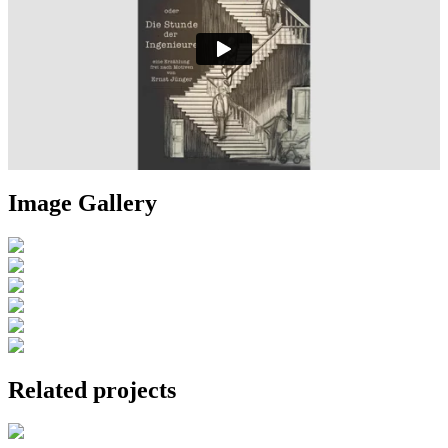
Image Gallery
Related projects