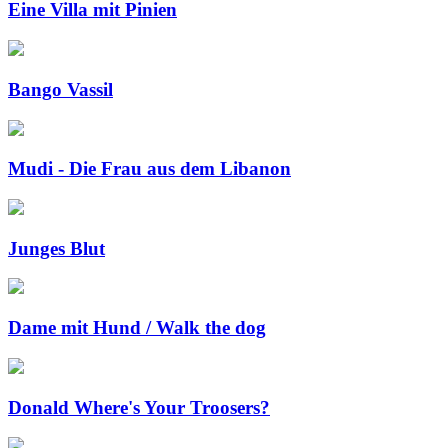
Eine Villa mit Pinien
Bango Vassil
Mudi - Die Frau aus dem Libanon
Junges Blut
Dame mit Hund / Walk the dog
Donald Where's Your Troosers?