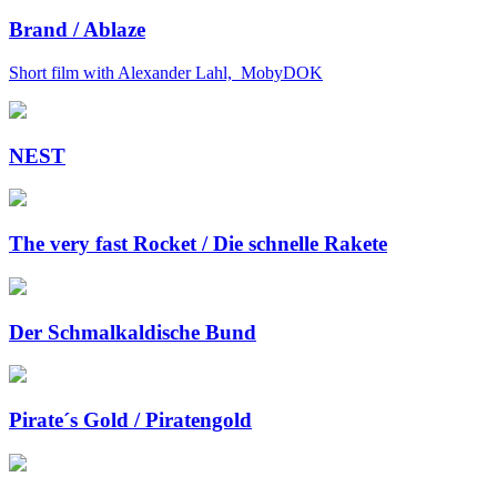
Brand / Ablaze
Short film with Alexander Lahl, MobyDOK
NEST
The very fast Rocket / Die schnelle Rakete
Der Schmalkaldische Bund
Pirate´s Gold / Piratengold